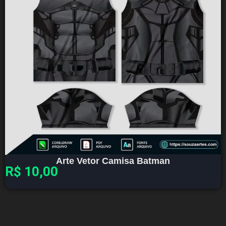
Arte Vetor Camisa Batman
R$
10,00