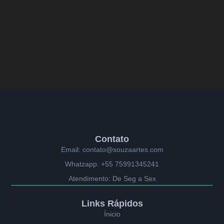
Contato
Email: contato@souzaartes.com
Whatzapp: +55 75991345241
Atendimento: De Seg a Sex
Links Rápidos
Ínicio