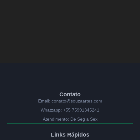
Contato
Email: contato@souzaartes.com
Whatzapp: +55 75991345241
Atendimento: De Seg a Sex
Links Rápidos