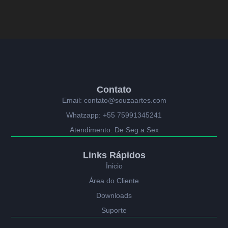
Contato
Email: contato@souzaartes.com
Whatzapp: +55 75991345241
Atendimento: De Seg a Sex
Links Rápidos
Ínicio
Área do Cliente
Downloads
Suporte