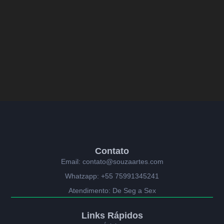
Contato
Email: contato@souzaartes.com
Whatzapp: +55 75991345241
Atendimento: De Seg a Sex
Links Rápidos