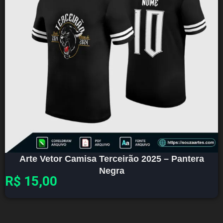
Arte Vetor Camisa Terceirão 2025 – Pantera
Negra
R$
15,00