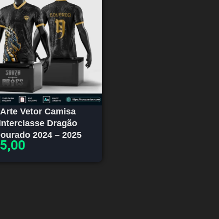
Arte Vetor Camisa
Interclasse Dragão
ourado 2024 – 2025
5,00