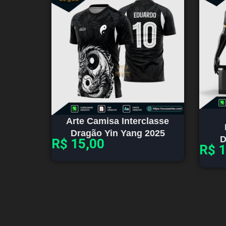
Arte Camisa Interclasse
Dragão Yin Yang 2025
D
R$
15,00
R$
1