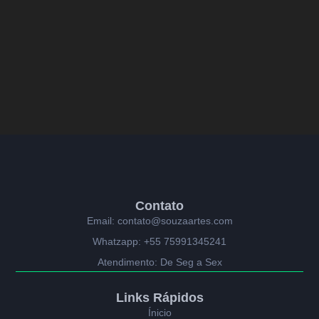
Contato
Email: contato@souzaartes.com
Whatzapp: +55 75991345241
Atendimento: De Seg a Sex
Links Rápidos
Ínicio