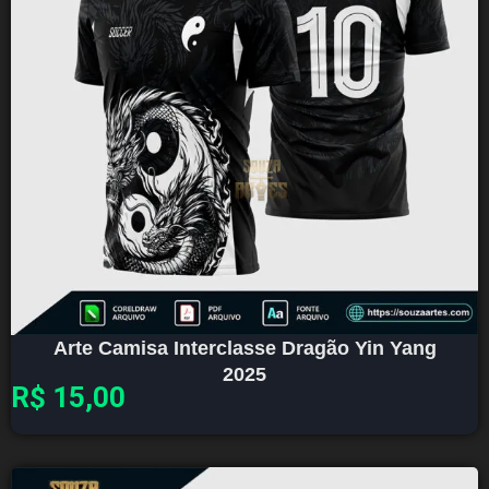
Arte Camisa Interclasse Dragão Yin Yang
2025
R$
15,00