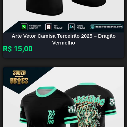
Arte Vetor Camisa Terceirão 2025 – Dragão
Vermelho
R$
15,00