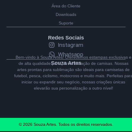
Área do Cliente
Downloads
Suporte
Redes Sociais
Instagram
Whatsapp
Bem-vindo à Souza Artes! Oferecemos estampas exclusivas e
Souza Artes
de alta qualidade para personalização de camisas. Nossas
artes prontas para sublimação são ideais para camisetas de
futebol, pesca, ciclismo, motocross e muito mais. Perfeitas par
iniciar ou expandir seu negócio, nossas criações únicas
elevarão sua personalização a outro nível!
© 2026 Souza Artes. Todos os direitos reservados.