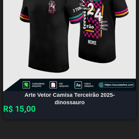
Arte Vetor Camisa Terceirão 2025-
dinossauro
R$
15,00