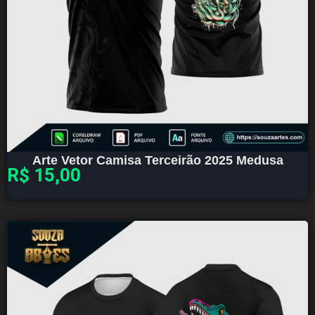
Arte Vetor Camisa Terceirão 2025 Medusa
R$
15,00