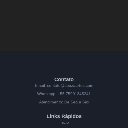
Contato
Email: contato@souzaartes.com
Whatzapp: +55 75991345241
Atendimento: De Seg a Sex
Links Rápidos
Ínicio