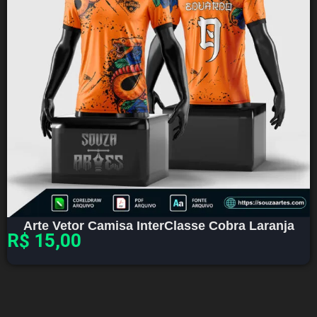
Arte Vetor Camisa InterClasse Cobra Laranja
R$
15,00