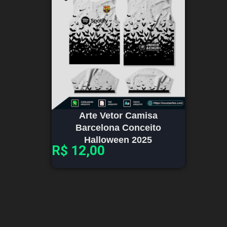
Arte Vetor Camisa
Barcelona Conceito
Halloween 2025
R$
12,00