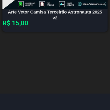
Arte Vetor Camisa Terceirão Astronauta 2025
v2
R$
15,00