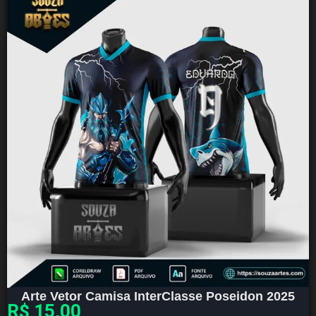
Arte Vetor Camisa InterClasse Poseidon 2025
R$
15,00