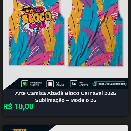
Arte Camisa Abadá Bloco Carnaval 2025
Sublimação – Modelo 26
R$
10,00