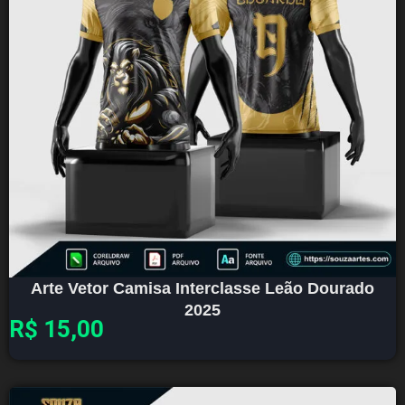
Arte Vetor Camisa Interclasse Leão Dourado
2025
R$
15,00