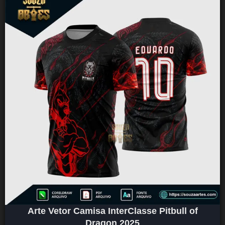
Arte Vetor Camisa InterClasse Pitbull of
Dragon 2025