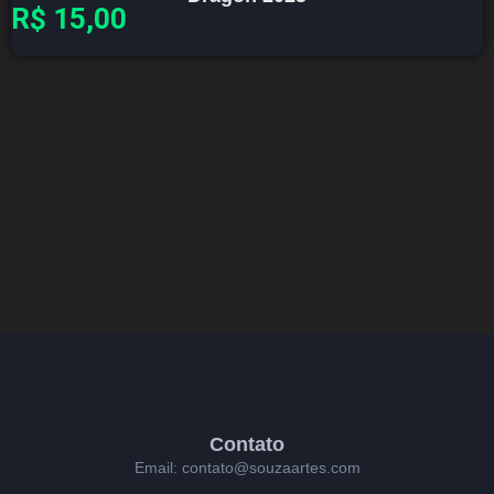
R$
15,00
Contato
Email: contato@souzaartes.com