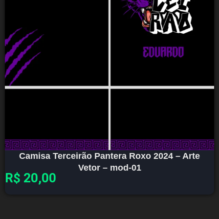
Camisa Terceirão Pantera Roxo 2024 – Arte
Vetor – mod-01
R$
20,00