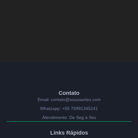
Contato
Email: contato@souzaartes.com
Whatzapp: +55 75991345241
Atendimento: De Seg a Sex
Links Rápidos