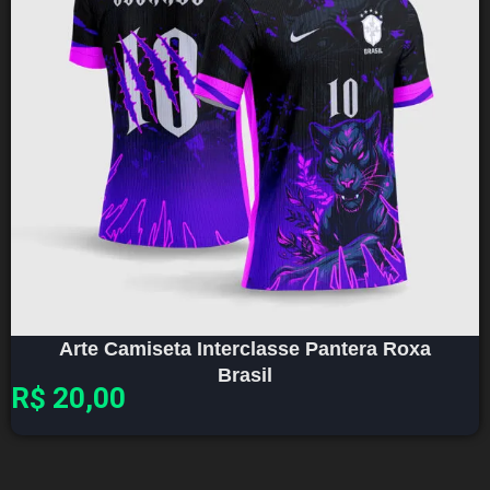
Arte Camiseta Interclasse Pantera Roxa
Brasil
R$
20,00