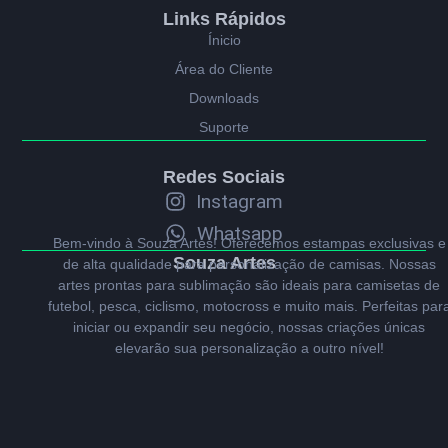
Links Rápidos
Ínicio
Área do Cliente
Downloads
Suporte
Redes Sociais
Instagram
Whatsapp
Bem-vindo à Souza Artes! Oferecemos estampas exclusivas e
Souza Artes
de alta qualidade para personalização de camisas. Nossas
artes prontas para sublimação são ideais para camisetas de
futebol, pesca, ciclismo, motocross e muito mais. Perfeitas par
iniciar ou expandir seu negócio, nossas criações únicas
elevarão sua personalização a outro nível!