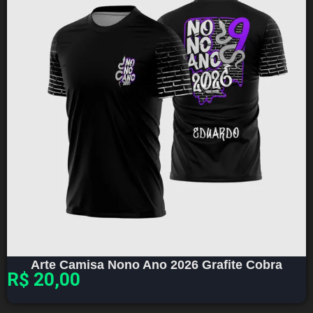
Arte Camisa Nono Ano 2026 Grafite Cobra
R$
20,00