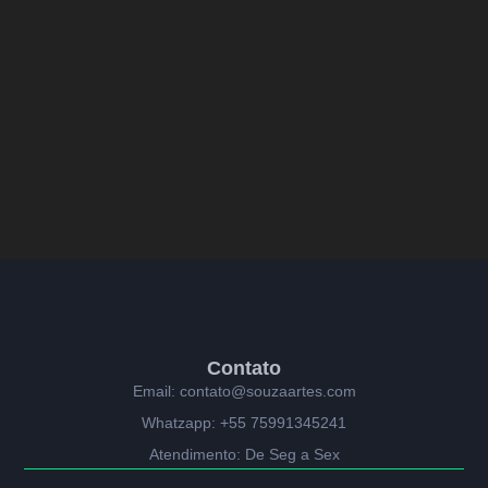
Contato
Email: contato@souzaartes.com
Whatzapp: +55 75991345241
Atendimento: De Seg a Sex