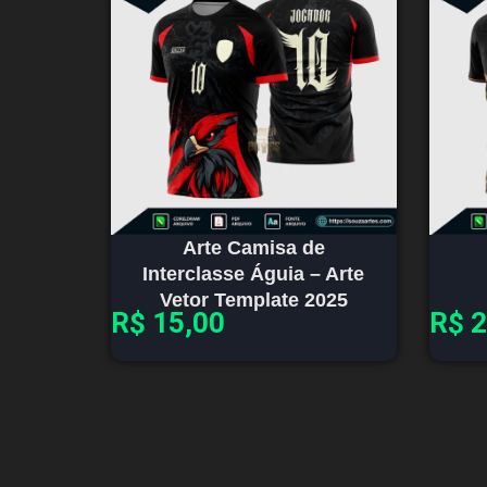
Arte Camisa de
Interclasse Águia – Arte
Vetor Template 2025
R$
15,00
R$
2