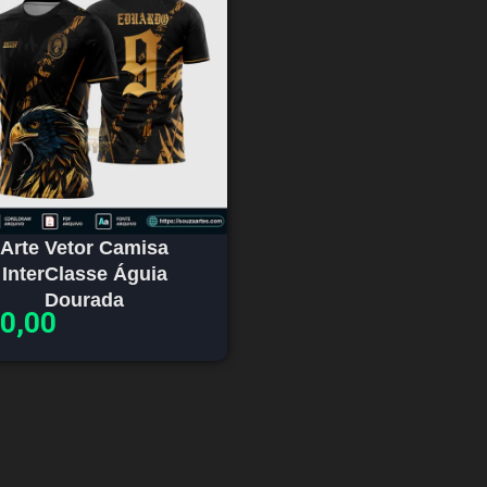
Arte Vetor Camisa
InterClasse Águia
Dourada
0,00