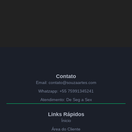
Contato
Email: contato@souzaartes.com
Whatzapp: +55 75991345241
Atendimento: De Seg a Sex
Links Rápidos
Ínicio
Área do Cliente