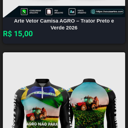
Arte Vetor Camisa AGRO – Trator Preto e
Verde 2026
R$
15,00