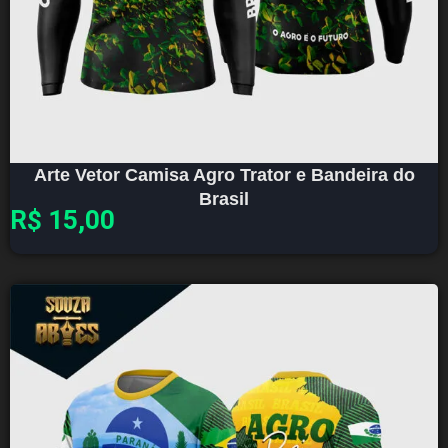
Arte Vetor Camisa Agro Trator e Bandeira do
Brasil
R$
15,00