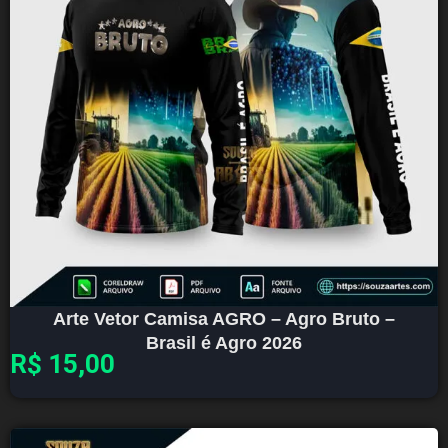
Arte Vetor Camisa AGRO – Agro Bruto –
Brasil é Agro 2026
R$
15,00