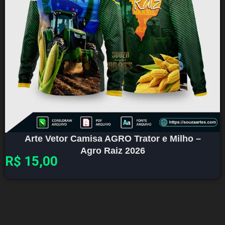
Arte Vetor Camisa AGRO Trator e Milho –
Agro Raiz 2026
R$
15,00