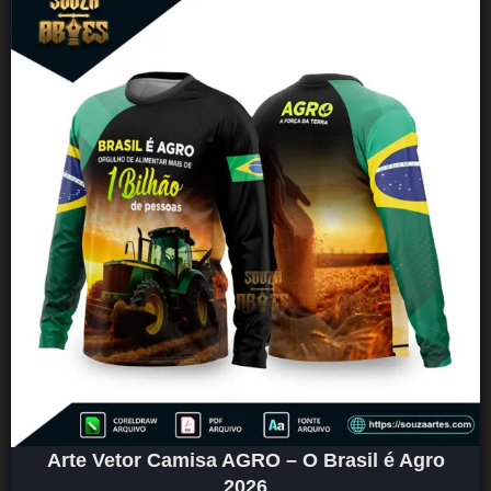
Arte Vetor Camisa AGRO – O Brasil é Agro
2026