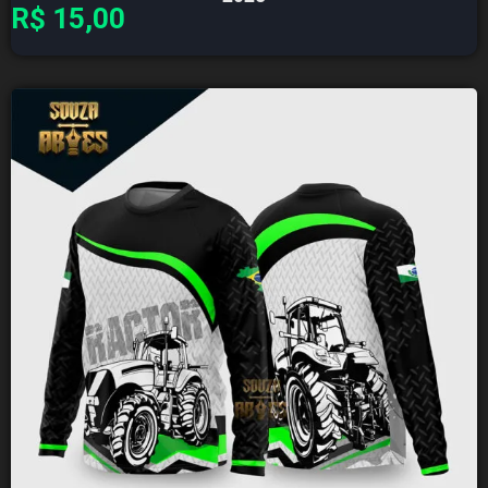
R$
15,00