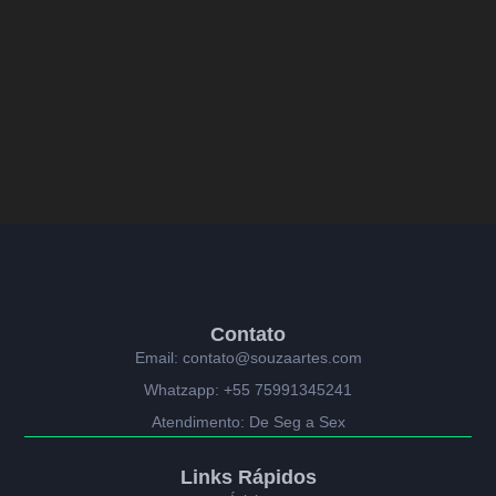
Contato
Email: contato@souzaartes.com
Whatzapp: +55 75991345241
Atendimento: De Seg a Sex
Links Rápidos