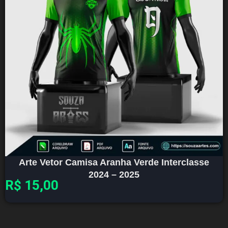
Arte Vetor Camisa Aranha Verde Interclasse
2024 – 2025
R$
15,00