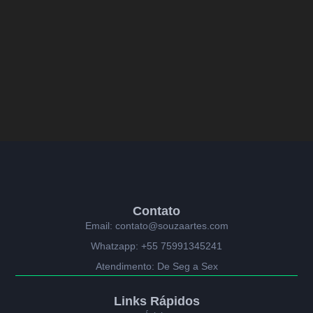
Contato
Email: contato@souzaartes.com
Whatzapp: +55 75991345241
Atendimento: De Seg a Sex
Links Rápidos