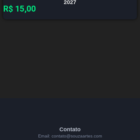
2027
R$
15,00
Contato
Email: contato@souzaartes.com