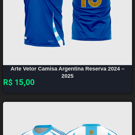
Arte Vetor Camisa Argentina Reserva 2024 –
2025
R$
15,00