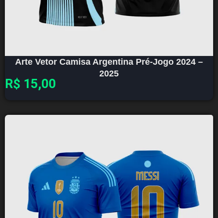
Arte Vetor Camisa Argentina Pré-Jogo 2024 –
2025
R$
15,00