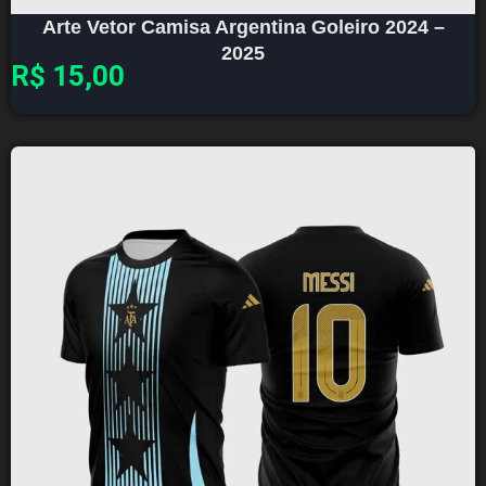
Arte Vetor Camisa Argentina Goleiro 2024 –
2025
R$
15,00