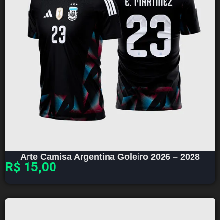
Arte Camisa Argentina Goleiro 2026 – 2028
R$
15,00