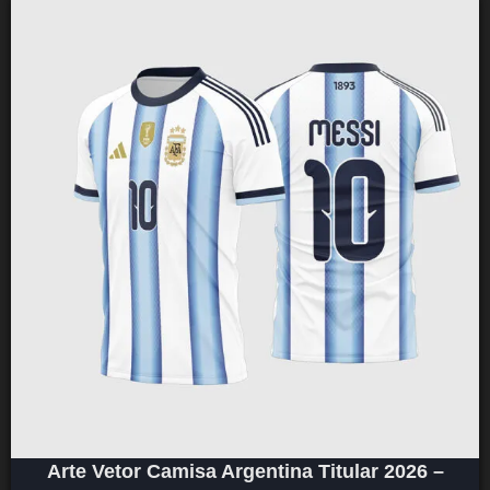
Arte Vetor Camisa Argentina Titular 2026 –