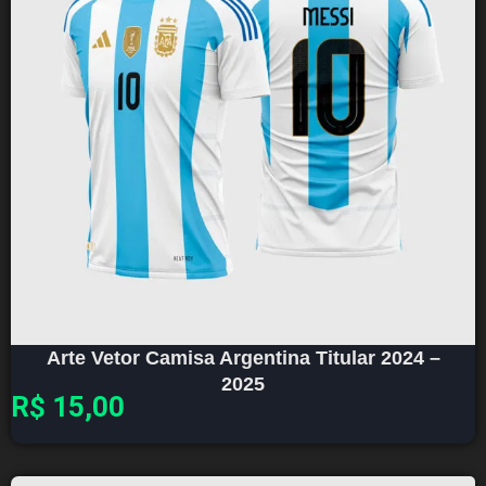
Arte Vetor Camisa Argentina Titular 2024 –
2025
R$
15,00