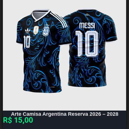
Arte Camisa Argentina Reserva 2026 – 2028
R$
15,00