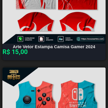
Arte Vetor Estampa Camisa Gamer 2024
R$
15,00