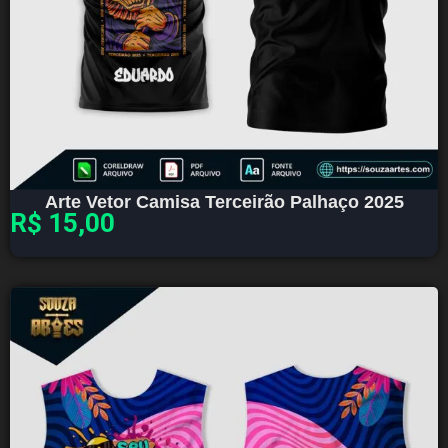
Arte Vetor Camisa Terceirão Palhaço 2025
R$
15,00