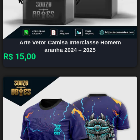
Arte Vetor Camisa Interclasse Homem
aranha 2024 – 2025
R$
15,00