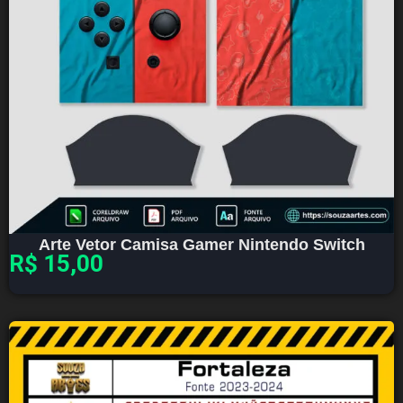
Arte Vetor Camisa Gamer Nintendo Switch
R$
15,00