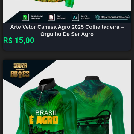
Arte Vetor Camisa Agro 2025 Colheitadeira –
Orgulho De Ser Agro
R$
15,00