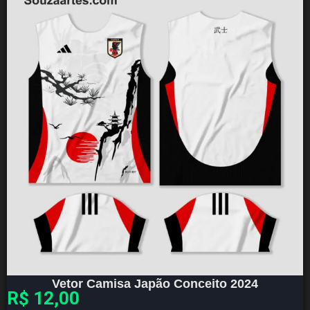
Vetor Camisa Japão Conceito 2024
R$
12,00