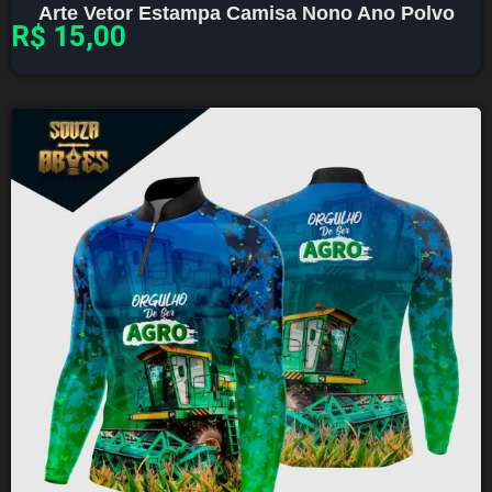
Arte Vetor Estampa Camisa Nono Ano Polvo
R$
15,00