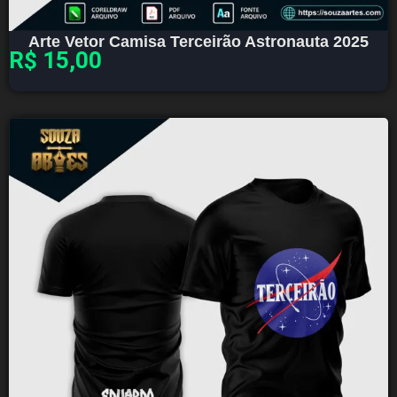
Arte Vetor Camisa Terceirão Astronauta 2025
R$
15,00