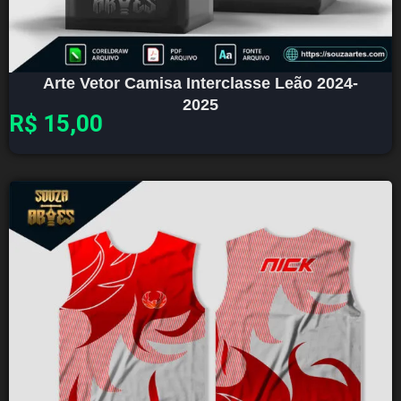
Arte Vetor Camisa Interclasse Leão 2024-
2025
R$
15,00