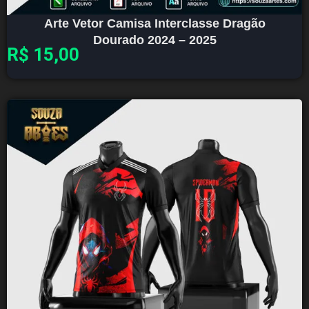
Arte Vetor Camisa Interclasse Dragão
Dourado 2024 – 2025
R$
15,00