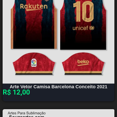
Arte Vetor Camisa Barcelona Conceito 2021
R$
12,00