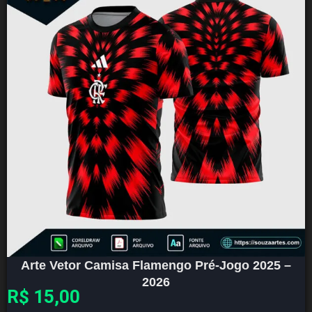
Arte Vetor Camisa Flamengo Pré-Jogo 2025 –
2026
R$
15,00