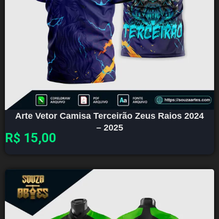
Arte Vetor Camisa Terceirão Zeus Raios 2024
– 2025
R$
15,00