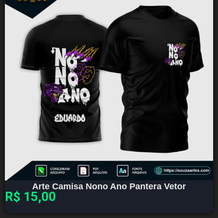
Arte Camisa Nono Ano Pantera Vetor
R$
15,00