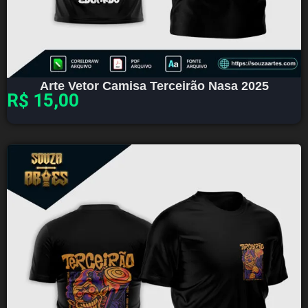
Arte Vetor Camisa Terceirão Nasa 2025
R$
15,00