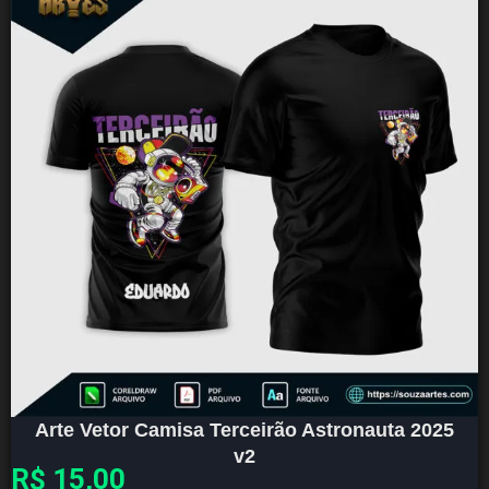
Arte Vetor Camisa Terceirão Astronauta 2025
v2
R$
15,00