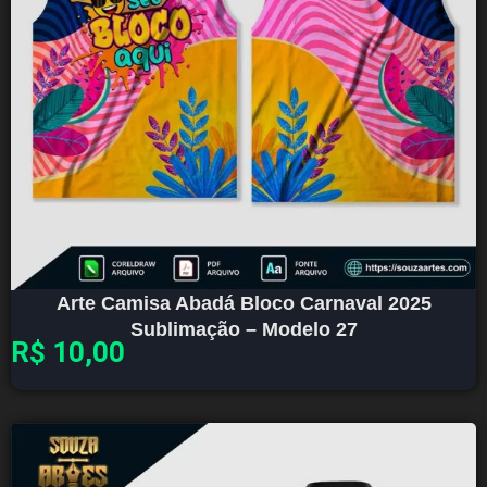
Arte Camisa Abadá Bloco Carnaval 2025
Sublimação – Modelo 27
R$
10,00