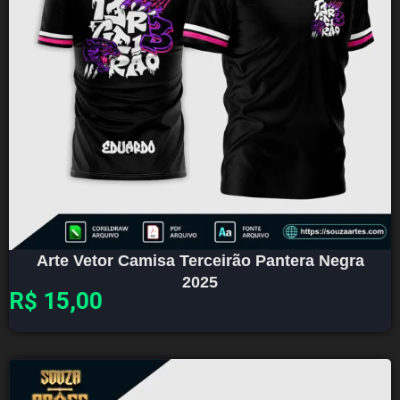
Arte Vetor Camisa Terceirão Pantera Negra
2025
R$
15,00