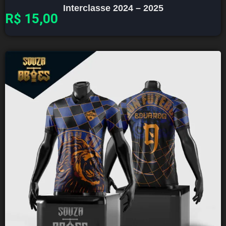
Interclasse 2024 – 2025
R$
15,00