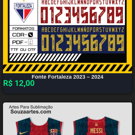
Fonte Fortaleza 2023 – 2024
R$
12,00