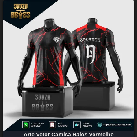
Arte Vetor Camisa Raios Vermelho