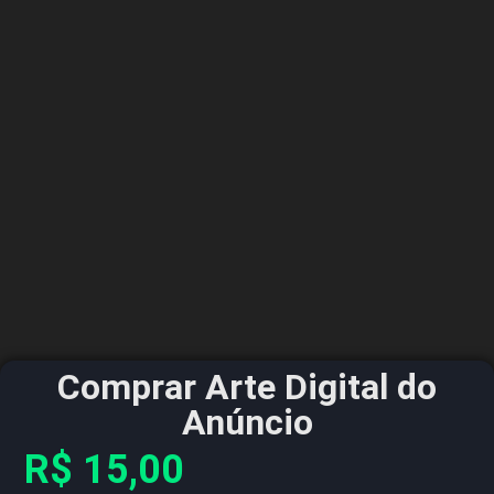
Comprar Arte Digital do
Anúncio
R$
15,00