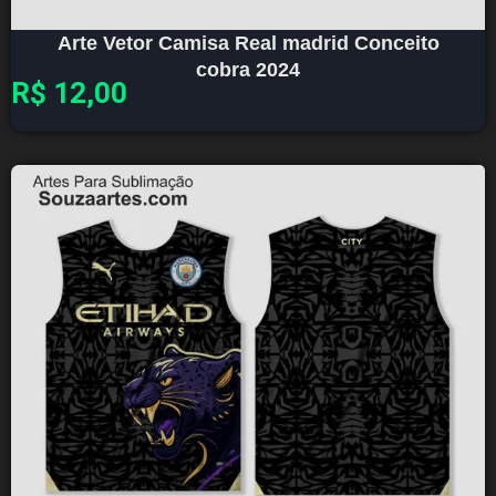
Arte Vetor Camisa Real madrid Conceito
cobra 2024
R$
12,00