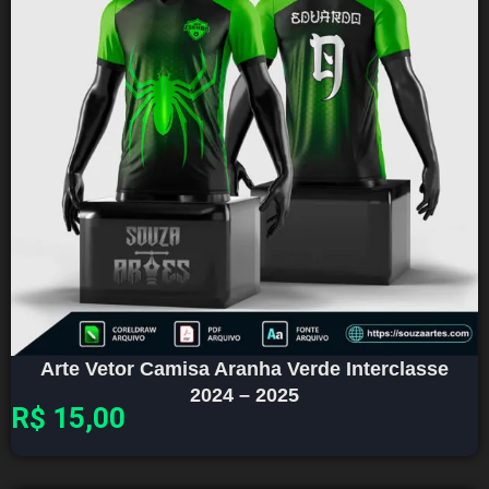
Arte Vetor Camisa Aranha Verde Interclasse
2024 – 2025
R$
15,00