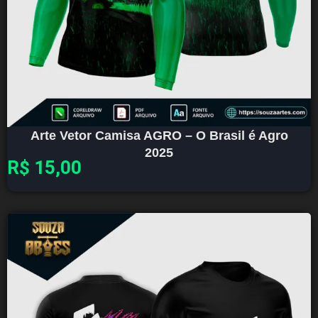
Arte Vetor Camisa AGRO – O Brasil é Agro
2025
R$
15,00