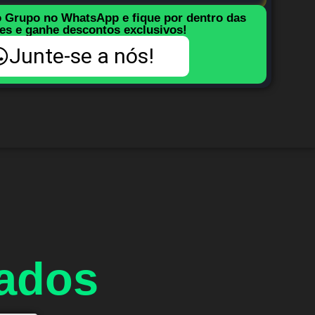
o Grupo no WhatsApp e fique por dentro das
es e ganhe descontos exclusivos!
Junte-se a nós!
nados