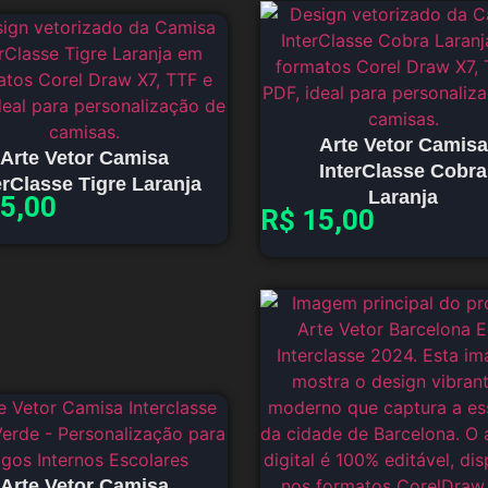
Arte Vetor Camisa
Arte Vetor Camisa
InterClasse Cobra
erClasse Tigre Laranja
Laranja
5,00
R$
15,00
Arte Vetor Camisa