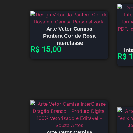
Arte Vetor Camisa
Pantera Cor de Rosa
Interclasse
R$
15,00
Int
R$
1
Arte Vetor Camisa