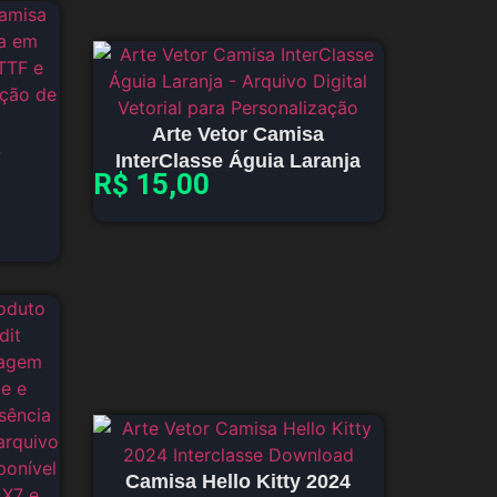
Arte Vetor Camisa
InterClasse Águia Laranja
R$
15,00
Camisa Hello Kitty 2024