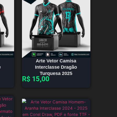
Arte Vetor Camisa
e
Interclasse Dragão
Turquesa 2025
R$
15,00