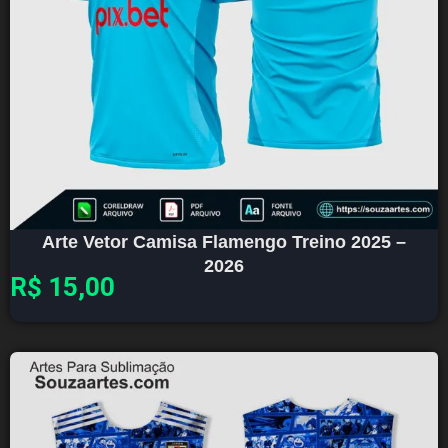
Arte Vetor Camisa Flamengo Treino 2025 –
2026
R$
15,00