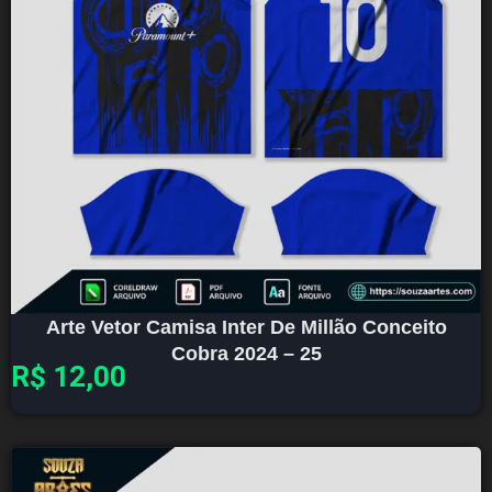
Arte Vetor Camisa Inter De Millão Conceito
Cobra 2024 – 25
R$
12,00