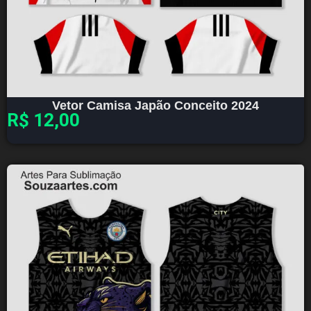
Vetor Camisa Japão Conceito 2024
R$
12,00