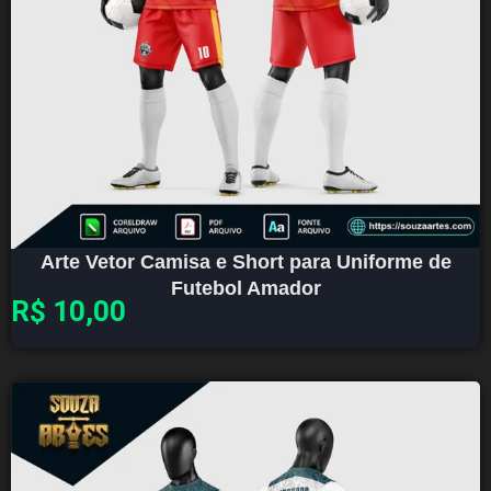
Arte Vetor Camisa e Short para Uniforme de
Futebol Amador
R$
10,00