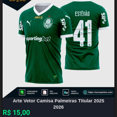
Arte Vetor Camisa Palmeiras Titular 2025
2026
R$
15,00