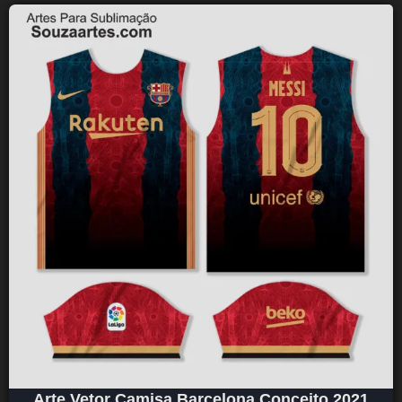
Arte Vetor Camisa Barcelona Conceito 2021