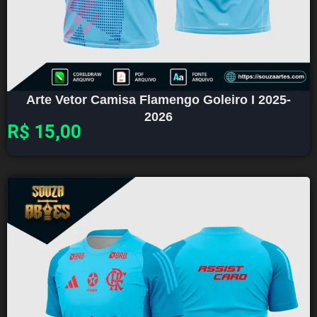
Arte Vetor Camisa Flamengo Goleiro I 2025-
2026
R$
15,00