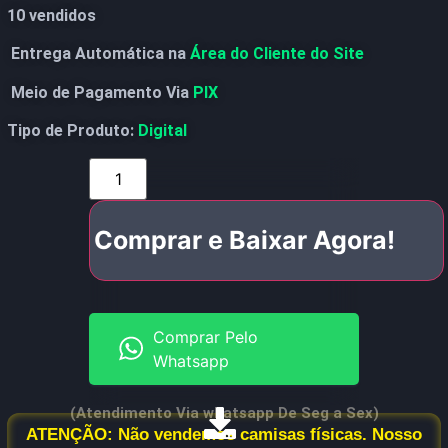
10 vendidos
Entrega Automática na
Área do Cliente do Site
Meio de Pagamento Via
PIX
Tipo de Produto:
Digital
Comprar e Baixar Agora!
Comprar Pelo
Whatsapp
(Atendimento Via whatsapp De Seg a Sex)
ATENÇÃO: Não vendemos camisas físicas. Nosso