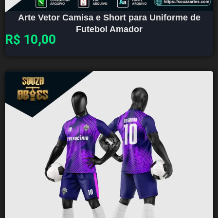
Arte Vetor Camisa e Short para Uniforme de
Futebol Amador
R$
10,00