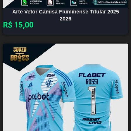
Arte Vetor Camisa Fluminense Titular 2025
2026
R$
15,00