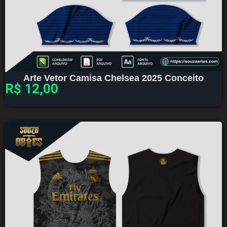
Arte Vetor Camisa Chelsea 2025 Conceito
R$
12,00