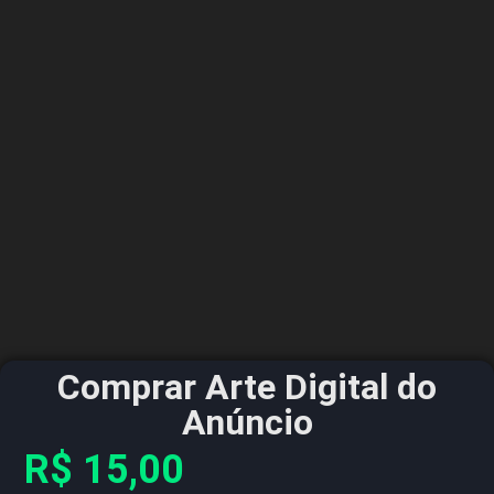
Comprar Arte Digital do
Anúncio
R$
15,00