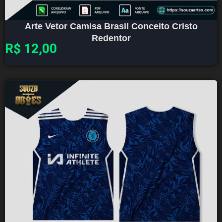
Arte Vetor Camisa Brasil Conceito Cristo
Redentor
R$
12,00