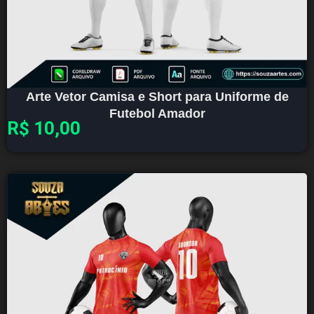
Arte Vetor Camisa e Short para Uniforme de
Futebol Amador
R$
10,00