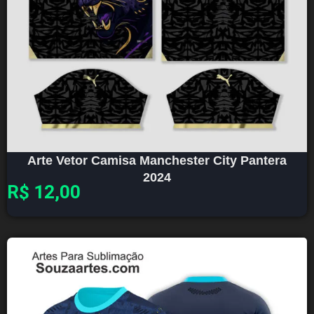
Arte Vetor Camisa Manchester City Pantera
2024
R$
12,00