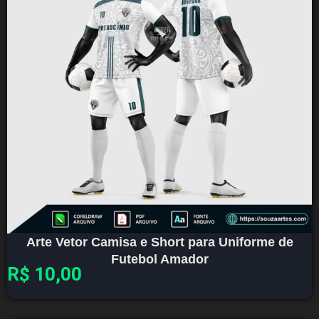
Arte Vetor Camisa e Short para Uniforme de
Futebol Amador
R$
10,00