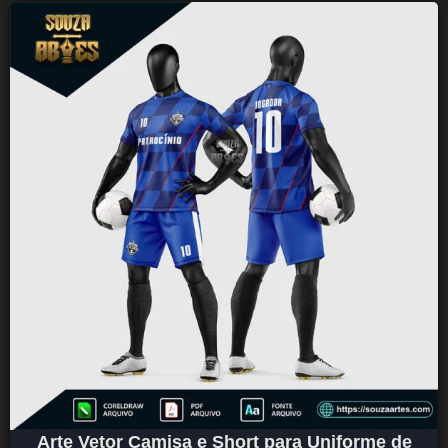
Arte Vetor Camisa e Short para Uniforme de