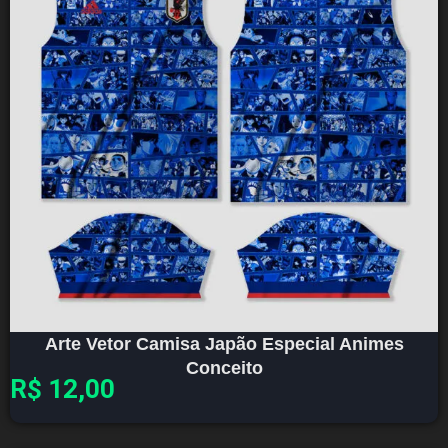
Arte Vetor Camisa Japão Especial Animes
Conceito
R$
12,00