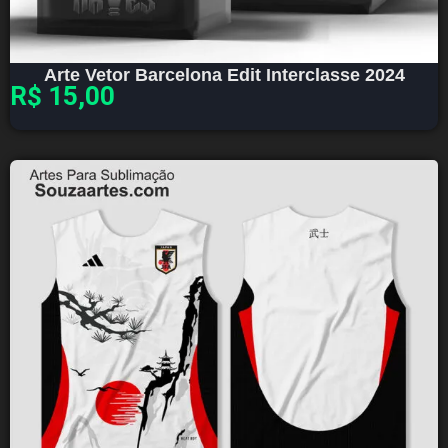
Arte Vetor Barcelona Edit Interclasse 2024
R$
15,00