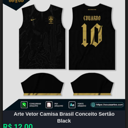
Arte Vetor Camisa Brasil Conceito Sertão
Black
R$
12,00