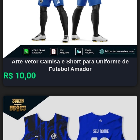
Arte Vetor Camisa e Short para Uniforme de
Futebol Amador
R$
10,00