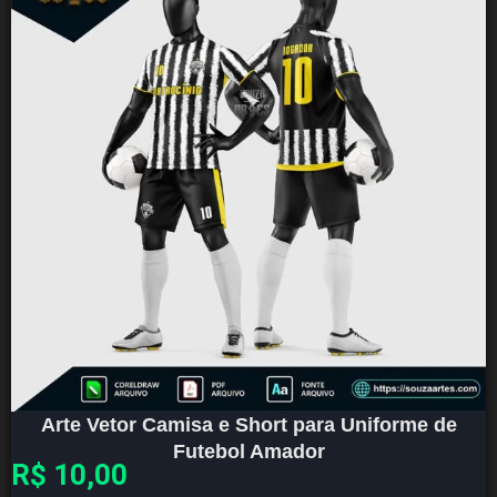
Arte Vetor Camisa e Short para Uniforme de
Futebol Amador
R$
10,00