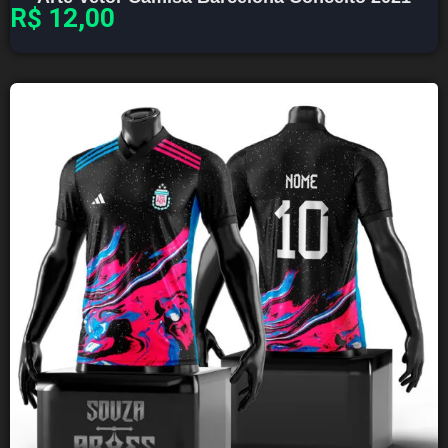
R$
12,00