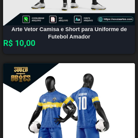
Arte Vetor Camisa e Short para Uniforme de
Futebol Amador
R$
10,00