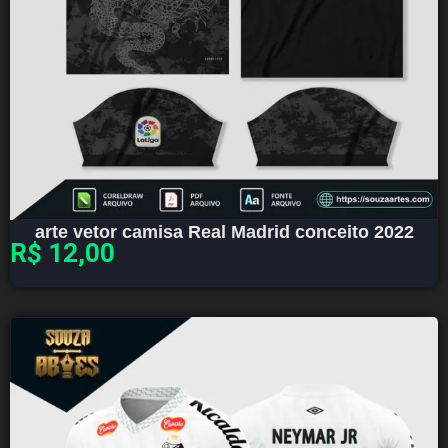
arte vetor camisa Real Madrid conceito 2022
R$
12,00