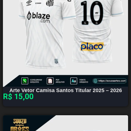
Arte Vetor Camisa Santos Titular 2025 – 2026
R$
15,00