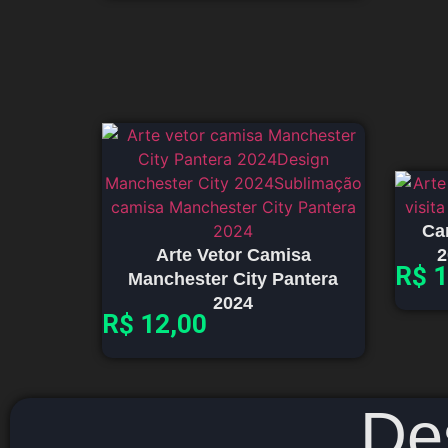
Ca
Arte Vetor Camisa
2
R$
1
Manchester City Pantera
2024
R$
12,00
De