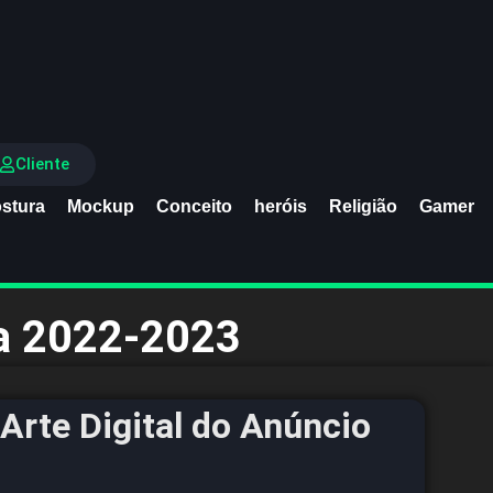
Cliente
stura
Mockup
Conceito
heróis
Religião
Gamer
ra 2022-2023
Arte Digital do Anúncio