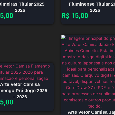
almeiras Titular 2025
Fluminense Titular 2
2026
2026
5,00
R$
15,00
Arte Vetor Camisa
amengo Pré-Jogo 2025
– 2026
5,00
Arte Vetor Camisa J