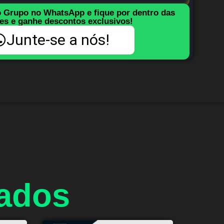
o Grupo no WhatsApp e fique por dentro das
es e ganhe descontos exclusivos!
Junte-se a nós!
nados