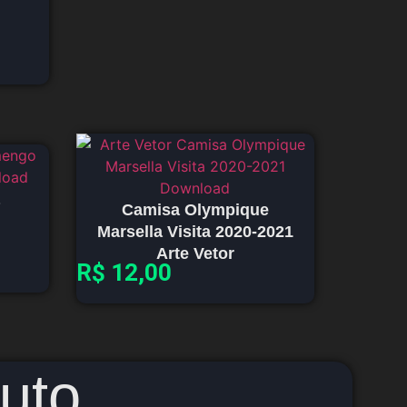
Camisa Olympique
Marsella Visita 2020-2021
Arte Vetor
R$
12,00
uto