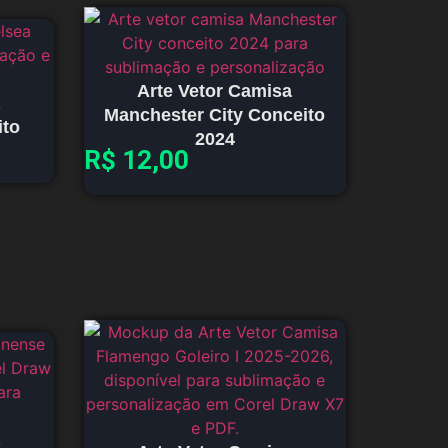
Arte Vetor Camisa
Manchester City Conceito
ito
2024
R$
12,00