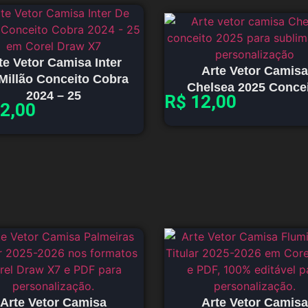
te Vetor Camisa Inter
Arte Vetor Camisa
Millão Conceito Cobra
Chelsea 2025 Conce
2024 – 25
R$
12,00
2,00
Arte Vetor Camisa
Arte Vetor Camisa