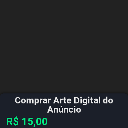
Comprar Arte Digital do
Anúncio
R$
15,00