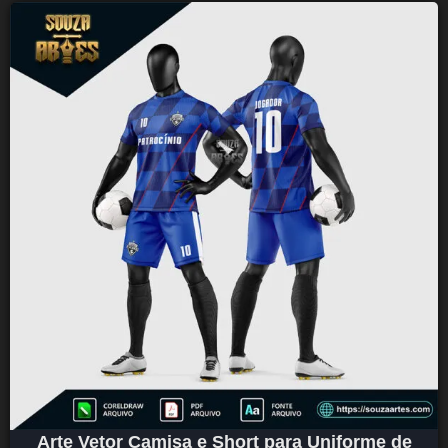
Arte Vetor Camisa e Short para Uniforme de