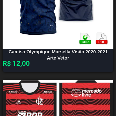
Camisa Olympique Marsella Visita 2020-2021
Arte Vetor
R$
12,00