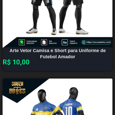
Arte Vetor Camisa e Short para Uniforme de
Futebol Amador
R$
10,00