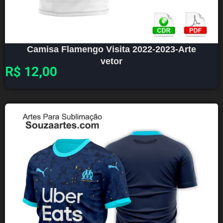
Camisa Flamengo Visita 2022-2023-Arte
vetor
R$
12,00