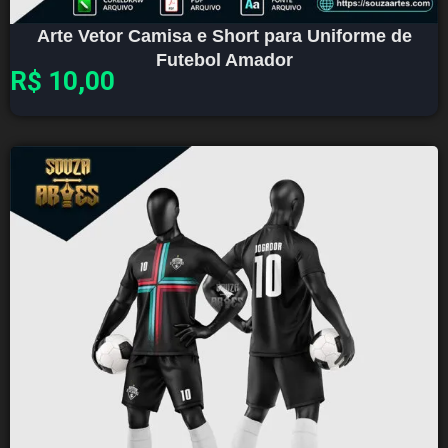
Arte Vetor Camisa e Short para Uniforme de
Futebol Amador
R$
10,00