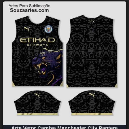
Arte Vetor Camisa Manchester City Pantera