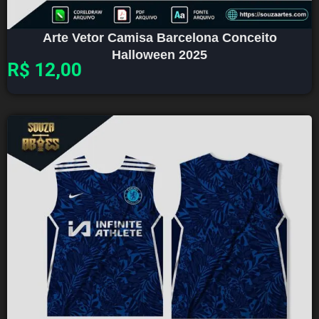
Arte Vetor Camisa Barcelona Conceito
Halloween 2025
R$
12,00