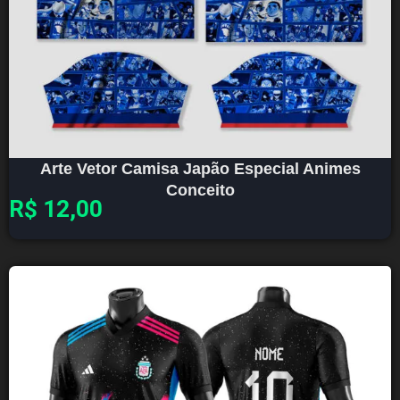
Arte Vetor Camisa Japão Especial Animes
Conceito
R$
12,00