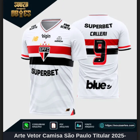
Arte Vetor Camisa São Paulo Titular 2025-