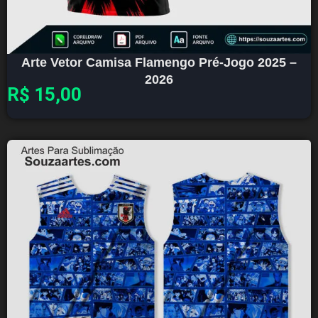
Arte Vetor Camisa Flamengo Pré-Jogo 2025 –
2026
R$
15,00