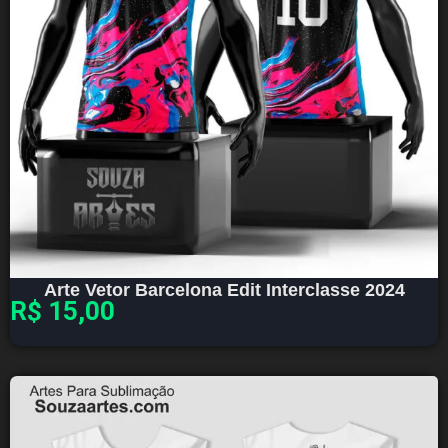
Arte Vetor Barcelona Edit Interclasse 2024
R$
15,00