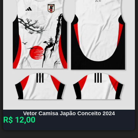
Vetor Camisa Japão Conceito 2024
R$
12,00