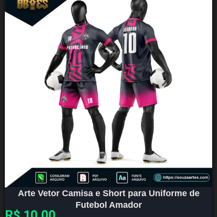
Arte Vetor Camisa e Short para Uniforme de
Futebol Amador
R$
10,00