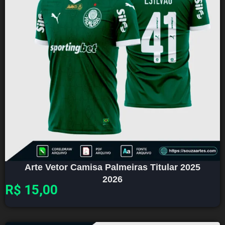
Arte Vetor Camisa Palmeiras Titular 2025
2026
R$
15,00