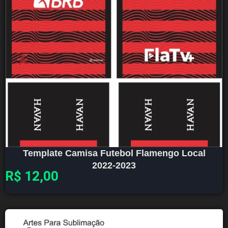
Template Camisa Futebol Flamengo Local
2022-2023
R$
12,00