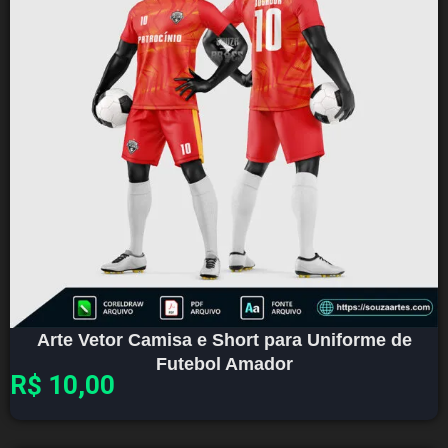
Arte Vetor Camisa e Short para Uniforme de
Futebol Amador
R$
10,00