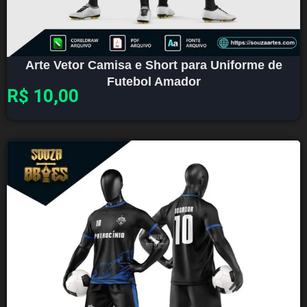
Arte Vetor Camisa e Short para Uniforme de
Futebol Amador
R$
10,00