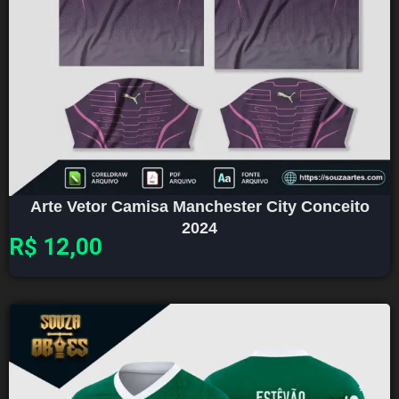
Arte Vetor Camisa Manchester City Conceito
2024
R$
12,00