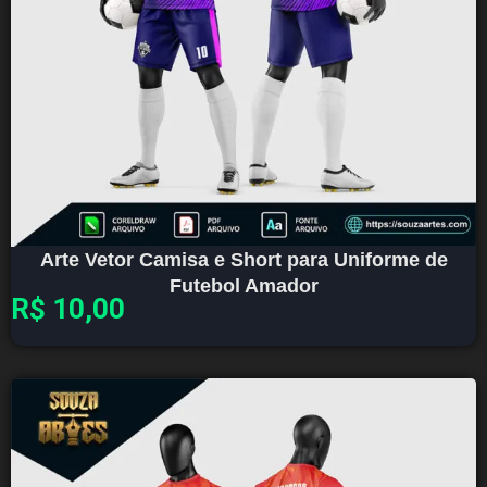
Arte Vetor Camisa e Short para Uniforme de
Futebol Amador
R$
10,00