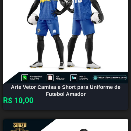
Arte Vetor Camisa e Short para Uniforme de
Futebol Amador
R$
10,00