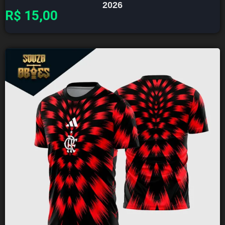
2026
R$
15,00