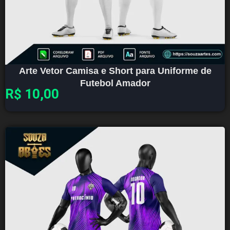
Arte Vetor Camisa e Short para Uniforme de
Futebol Amador
R$
10,00