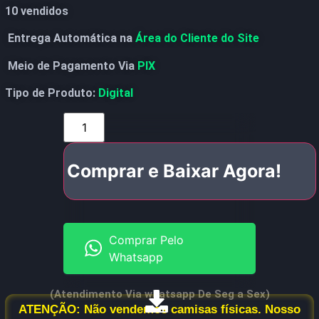
10 vendidos
Entrega Automática na
Área do Cliente do Site
Meio de Pagamento Via
PIX
Tipo de Produto:
Digital
Comprar e Baixar Agora!
Comprar Pelo
Whatsapp
(Atendimento Via whatsapp De Seg a Sex)
ATENÇÃO: Não vendemos camisas físicas. Nosso