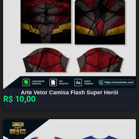
Arte Vetor Camisa Flash Super Herói
R$
10,00