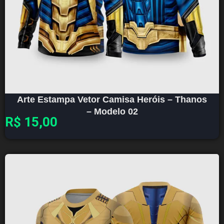
Arte Estampa Vetor Camisa Heróis – Thanos
– Modelo 02
R$
15,00