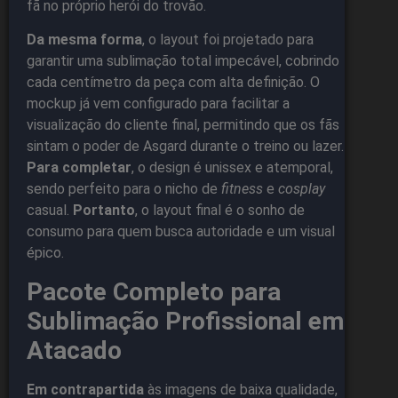
fã no próprio herói do trovão.
Da mesma forma
, o layout foi projetado para
garantir uma sublimação total impecável, cobrindo
cada centímetro da peça com alta definição. O
mockup já vem configurado para facilitar a
visualização do cliente final, permitindo que os fãs
sintam o poder de Asgard durante o treino ou lazer.
Para completar
, o design é unissex e atemporal,
sendo perfeito para o nicho de
fitness
e
cosplay
casual.
Portanto
, o layout final é o sonho de
consumo para quem busca autoridade e um visual
épico.
Pacote Completo para
Sublimação Profissional em
Atacado
Em contrapartida
às imagens de baixa qualidade,