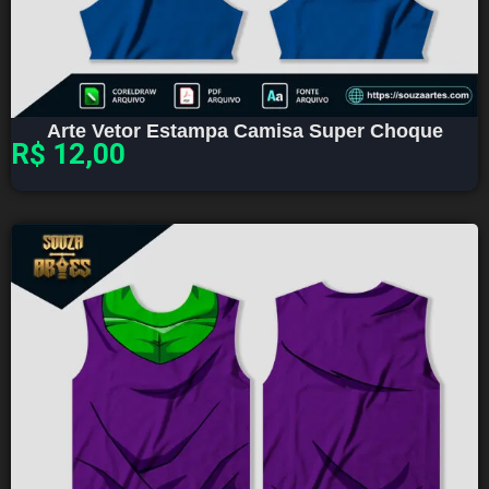
Arte Vetor Estampa Camisa Super Choque
R$
12,00