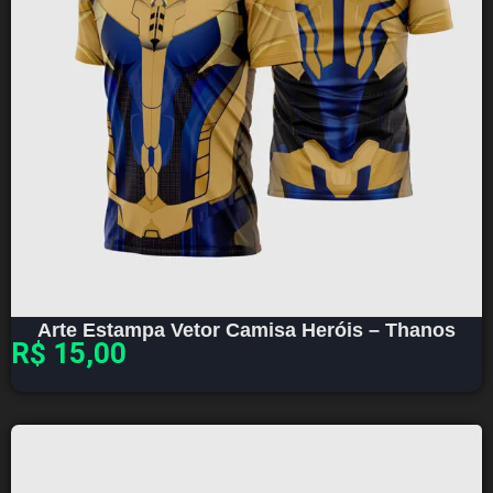
Arte Estampa Vetor Camisa Heróis – Thanos
R$
15,00