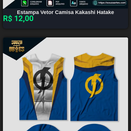
Estampa Vetor Camisa Kakashi Hatake
R$
12,00