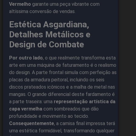
Vermelho
garante uma peça vibrante com
altíssima conversão de vendas.
Estética Asgardiana,
Detalhes Metálicos e
Design de Combate
Por outro lado
, o que realmente transforma esta
arte em uma máquina de faturamento é o realismo
do design. A parte frontal simula com perfeição as
placas da armadura peitoral, incluindo os seis
discos prateados icônicos e a malha de metal nas
mangas. O grande diferencial deste fardamento é
a parte traseira: uma
representação artística da
capa vermelha
com sombreados que dão
profundidade e movimento ao tecido.
Consequentemente
, a camisa final impressa terá
uma estética formidável, transformando qualquer