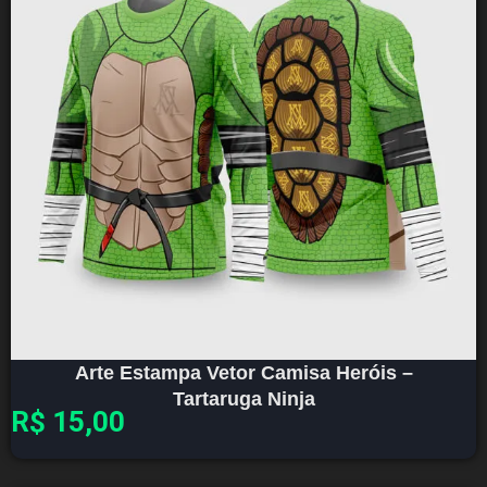
Arte Estampa Vetor Camisa Heróis –
Tartaruga Ninja
R$
15,00