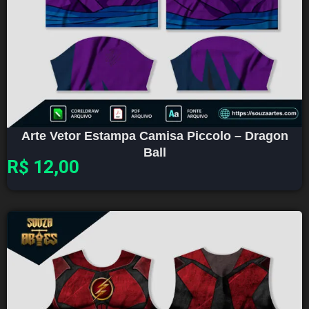
Arte Vetor Estampa Camisa Piccolo – Dragon
Ball
R$
12,00