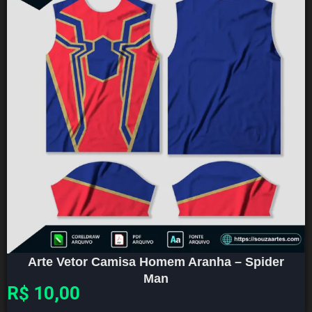
Arte Vetor Camisa Homem Aranha – Spider
Man
R$
10,00