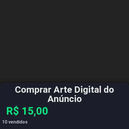
Comprar Arte Digital do
Anúncio
R$
15,00
10 vendidos