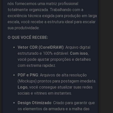
nós fornecemos uma matriz profissional
totalmente organizada. Trabalhando com a
excelência técnica exigida para produção em larga
escala, você recebe a estrutura ideal para escalar
sua produtividade:
O QUE VOCÊ RECEBE:
Vetor CDR (CorelDRAW)
: Arquivo digital
estruturado e 100% editável.
Com isso
,
você pode ajustar proporções e detalhes
com extrema rapidez.
PDF e PNG
: Arquivos de alta resolução
(Mockups) prontos para postagem imediata.
Logo
, você consegue atualizar suas redes
sociais e vitrines em instantes.
Design Otimizado
: Criado para garantir que
os elementos da armadura e a malha das