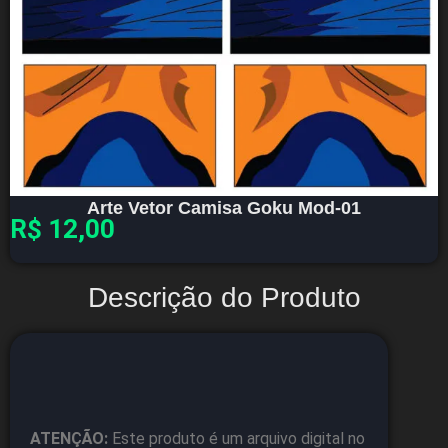
Arte Vetor Camisa Goku Mod-01
R$
12,00
Descrição do Produto
ATENÇÃO:
Este produto é um arquivo digital no