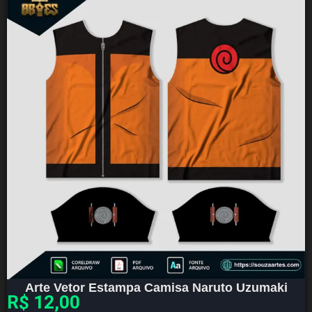
Arte Vetor Estampa Camisa Naruto Uzumaki
R$
12,00