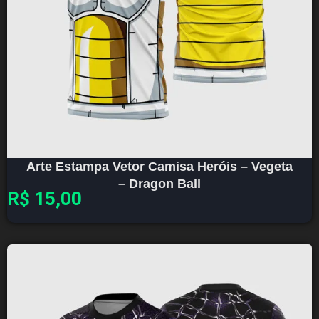
Arte Estampa Vetor Camisa Heróis – Vegeta
– Dragon Ball
R$
15,00