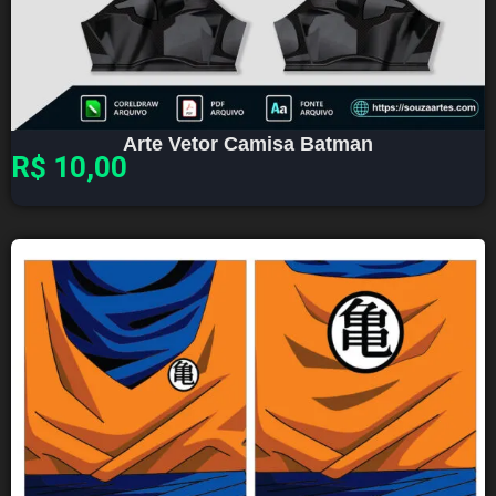
Arte Vetor Camisa Batman
R$
10,00