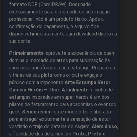
formato CDR (CorelDRAW). Destinado
exclusivamente para o mercado de sublimação
profissional, não é um produto físico. Após a
confirmação do pagamento, o arquivo fica
disponível imediatamente para download direto na
sua conta.
Primeiramente
, aproveite a experiência de quem
domina o mercado de artes para sublimação há
anos para transformar o seu catálogo. Prepare as
vitrines da sua plataforma oficial e engaje o
público com a imponente
Arte Estampa Vetor
Camisa Heróis – Thor
.
Atualmente
, o nicho de
estampas inspiradas em super-heróis é um dos
pilares de faturamento para academias e eventos
geek.
Sendo assim
, este modelo foi elaborado
para entregar exatamente a sensação de estar
vestindo o traje de batalha de Asgard.
Além disso
,
a fidelidade dos detalhes em
Prata, Preto e