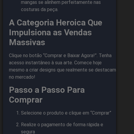
mangas se alinhem perfeitamente nas
costuras da peça.
A Categoria Heroica Que
Impulsiona as Vendas
Massivas
Clique no botão “Comprar e Baixar Agora!”. Tenha
acesso instantâneo à sua arte. Comece hoje
mesmo a criar designs que realmente se destacam
no mercado!
Passo a Passo Para
Comprar
Selecione o produto e clique em “Comprar”
Realize o pagamento de forma rápida e
segura